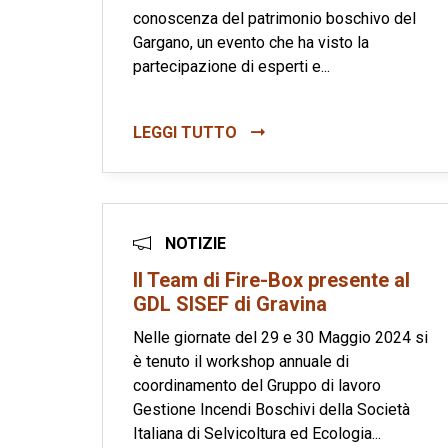
conoscenza del patrimonio boschivo del
Gargano, un evento che ha visto la
partecipazione di esperti e...
LEGGI TUTTO
NOTIZIE
Il Team di Fire-Box presente al
GDL SISEF di Gravina
Nelle giornate del 29 e 30 Maggio 2024 si
è tenuto il workshop annuale di
coordinamento del Gruppo di lavoro
Gestione Incendi Boschivi della Società
Italiana di Selvicoltura ed Ecologia...