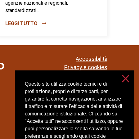
agenzie nazionali e regionali,
standardizzati...
LEGGI TUTTO
Accessibilità
Privacy e cookies
Impostazioni cookie
Questo sito utilizza cookie tecnici e di
profilazione, propri e di terze parti, per
garantire la corretta navigazione, analizzare
il traffico e misurare l'efficacia delle attività di
comunicazione istituzionale. Cliccando su
"Accetta tutti" ne acconsenti l'utilizzo, oppure
puoi personalizzare la scelta salvando le tue
preferenze e scegliendo quali cookie