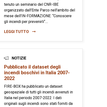
tenuto un seminario del CNR-IBE
organizzato dall’Ente Parco nell’ambito del
mese dell’IN-FORMAZIONE: “Conoscere
gli incendi per prevenirli“....
LEGGI TUTTO
NOTIZIE
Pubblicato il dataset degli
incendi boschivi in Italia 2007-
2022
FIRE-BOX ha pubblicato un dataset
geospaziale di tutti gli incendi avvenuti in
Italia nel periodo 2007-2022. I dati
originali sugli incendi sono stati forniti da