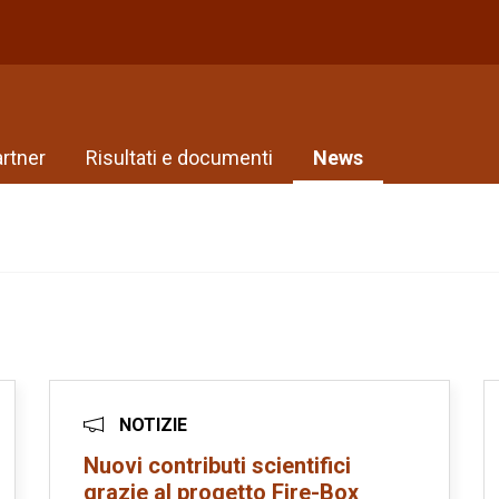
rtner
Risultati e documenti
News
NOTIZIE
Nuovi contributi scientifici
grazie al progetto Fire-Box