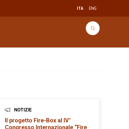
ITA
ENG
NOTIZIE
Il progetto Fire-Box al IV°
Congresso Internazionale “Fire