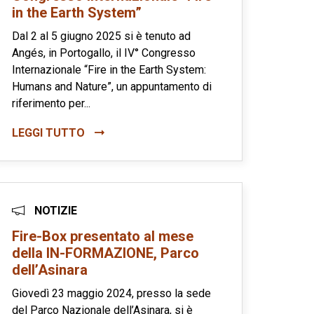
in the Earth System”
Dal 2 al 5 giugno 2025 si è tenuto ad
Angés, in Portogallo, il IV° Congresso
Internazionale “Fire in the Earth System:
Humans and Nature”, un appuntamento di
riferimento per...
LEGGI TUTTO
NOTIZIE
Fire-Box presentato al mese
della IN-FORMAZIONE, Parco
dell’Asinara
Giovedì 23 maggio 2024, presso la sede
del Parco Nazionale dell’Asinara, si è