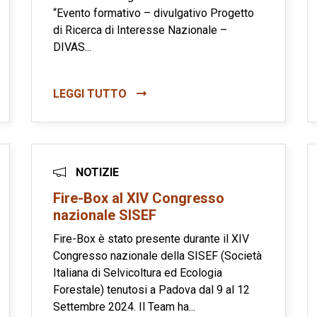
“Evento formativo – divulgativo Progetto
di Ricerca di Interesse Nazionale –
DIVAS...
LEGGI TUTTO
NOTIZIE
Fire-Box al XIV Congresso
nazionale SISEF
Fire-Box è stato presente durante il XIV
Congresso nazionale della SISEF (Società
Italiana di Selvicoltura ed Ecologia
Forestale) tenutosi a Padova dal 9 al 12
Settembre 2024. Il Team ha...