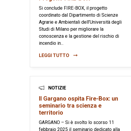
Si conclude FIRE-BOX, il progetto
coordinato dal Dipartimento di Scienze
Agrarie e Ambientali dell’Università degli
Studi di Milano per migliorare la
conoscenza e la gestione del rischio di
incendio in...
LEGGI TUTTO
NOTIZIE
Il Gargano ospita Fire-Box: un
seminario tra scienza e
territorio
GARGANO – Si è svolto lo scorso 11
febbraio 2025 il seminario dedicato alla