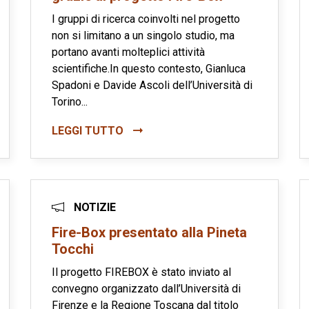
I gruppi di ricerca coinvolti nel progetto
non si limitano a un singolo studio, ma
portano avanti molteplici attività
scientifiche.In questo contesto, Gianluca
Spadoni e Davide Ascoli dell’Università di
Torino...
LEGGI TUTTO
NOTIZIE
Fire-Box presentato alla Pineta
Tocchi
Il progetto FIREBOX è stato inviato al
convegno organizzato dall’Università di
Firenze e la Regione Toscana dal titolo